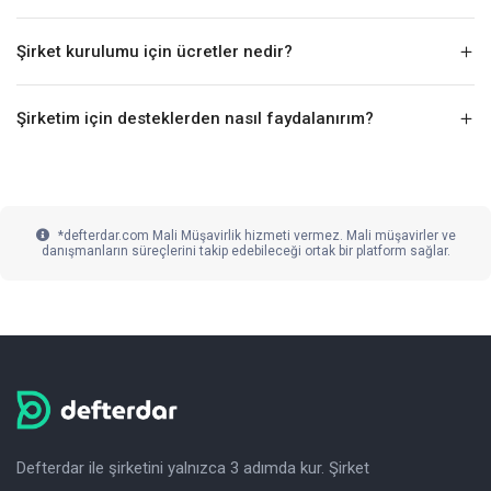
Şirket kurulumu için ücretler nedir?
Şirketim için desteklerden nasıl faydalanırım?
*defterdar.com Mali Müşavirlik hizmeti vermez. Mali müşavirler ve
danışmanların süreçlerini takip edebileceği ortak bir platform sağlar.
Defterdar ile şirketini yalnızca 3 adımda kur. Şirket