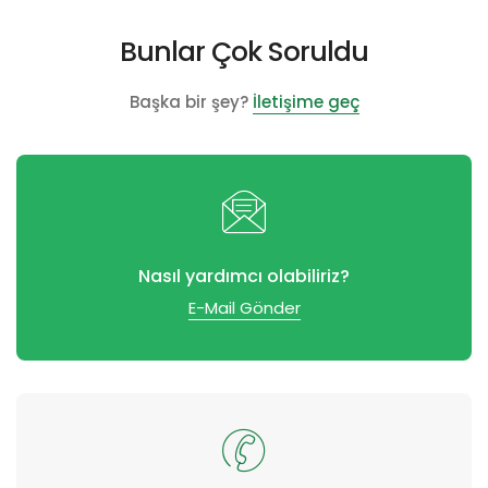
Bunlar Çok Soruldu
Başka bir şey?
İletişime geç
Nasıl yardımcı olabiliriz?
E-Mail Gönder