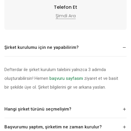
Telefon Et
Şimdi Ara
Şirket kurulumu için ne yapabilirim?
Defterdar ile şirket kurulum talebini yalnızca 3 adımda
oluşturabilirsin! Hemen
başvuru sayfasını
ziyaret et ve basit
bir şekilde üye ol. Şirket bilgilerini gir ve arkana yaslan.
Hangi şirket türünü seçmeliyim?
Başvurumu yaptım, şirketim ne zaman kurulur?