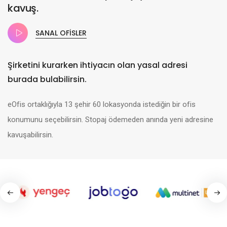
kavuş.
SANAL OFISLER
Şirketini kurarken ihtiyacın olan yasal adresi
burada bulabilirsin.
eOfis ortaklığıyla 13 şehir 60 lokasyonda istediğin bir ofis
konumunu seçebilirsin. Stopaj ödemeden anında yeni adresine
kavuşabilirsin.