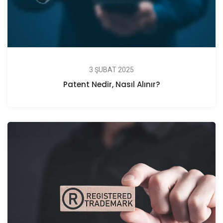
3 ŞUBAT 2025
Patent Nedir, Nasıl Alınır?