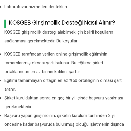
Laboratuvar hizmetleri destekleri
KOSGEB Girişimcilik Desteği Nasıl Alınır?
KOSGEB girişimcilik desteği alabilmek için belirli koşulların
sağlanması gerekmektedir. Bu koşullar:
KOSGEB tarafından verilen online girişimcilik eğitiminin
tamamlanmış olması şartı bulunur. Bu eğitime şirket
ortaklarından en az birinin katılımı şarttır.
Eğitimi tamamlayan ortağın en az %50 ortaklığının olması şartı
aranır.
Şirket kurulduktan sonra en geç bir yıl içinde başvuru yapılması
gerekmektedir.
Başvuru yapan girişimcinin, şirketin kurulum tarihinden 3 yıl
öncesine kadar başvuruda bulunmuş olduğu işletmenin dışında