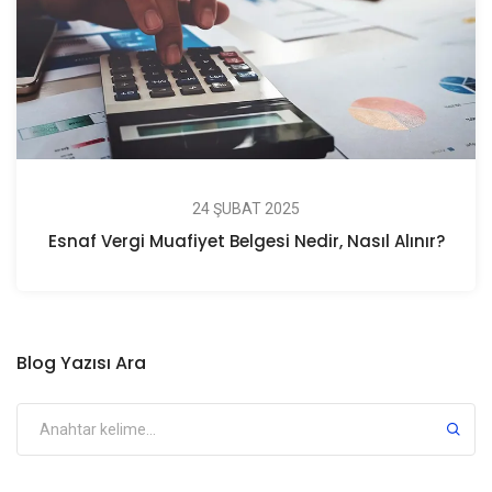
24 ŞUBAT 2025
Esnaf Vergi Muafiyet Belgesi Nedir, Nasıl Alınır?
Blog Yazısı Ara