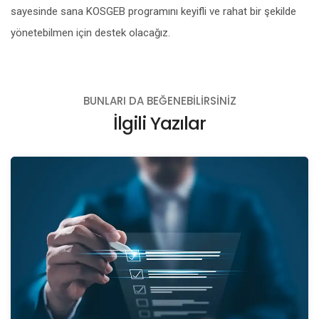
sayesinde sana KOSGEB programını keyifli ve rahat bir şekilde
yönetebilmen için destek olacağız.
BUNLARI DA BEĞENEBILIRSINIZ
İlgili Yazılar