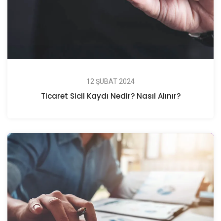
12 ŞUBAT 2024
Ticaret Sicil Kaydı Nedir? Nasıl Alınır?