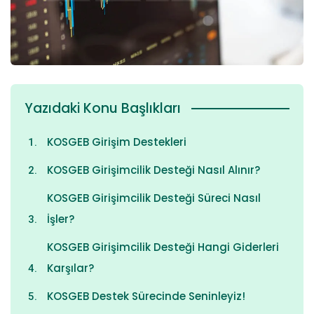
Yazıdaki Konu Başlıkları
KOSGEB Girişim Destekleri
KOSGEB Girişimcilik Desteği Nasıl Alınır?
KOSGEB Girişimcilik Desteği Süreci Nasıl
İşler?
KOSGEB Girişimcilik Desteği Hangi Giderleri
Karşılar?
KOSGEB Destek Sürecinde Seninleyiz!