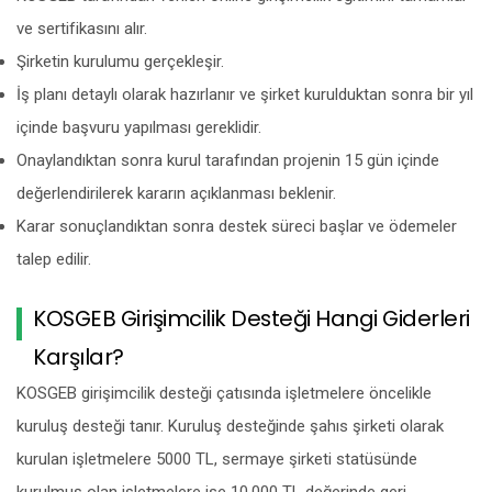
ve sertifikasını alır.
Şirketin kurulumu gerçekleşir.
İş planı detaylı olarak hazırlanır ve şirket kurulduktan sonra bir yıl
içinde başvuru yapılması gereklidir.
Onaylandıktan sonra kurul tarafından projenin 15 gün içinde
değerlendirilerek kararın açıklanması beklenir.
Karar sonuçlandıktan sonra destek süreci başlar ve ödemeler
talep edilir.
KOSGEB Girişimcilik Desteği Hangi Giderleri
Karşılar?
KOSGEB girişimcilik desteği çatısında işletmelere öncelikle
kuruluş desteği tanır. Kuruluş desteğinde şahıs şirketi olarak
kurulan işletmelere 5000 TL, sermaye şirketi statüsünde