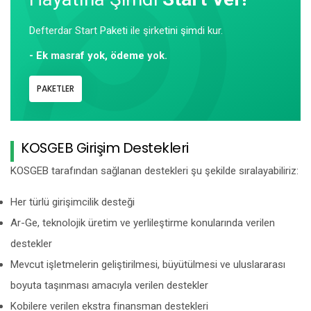
Defterdar Start Paketi ile şirketini şimdi kur.
- Ek masraf yok, ödeme yok.
PAKETLER
KOSGEB Girişim Destekleri
KOSGEB tarafından sağlanan destekleri şu şekilde sıralayabiliriz:
Her türlü girişimcilik desteği
Ar-Ge, teknolojik üretim ve yerlileştirme konularında verilen
destekler
Mevcut işletmelerin geliştirilmesi, büyütülmesi ve uluslararası
boyuta taşınması amacıyla verilen destekler
Kobilere verilen ekstra finansman destekleri