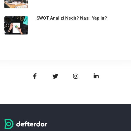
SWOT Analizi Nedir? Nasıl Yapılır?