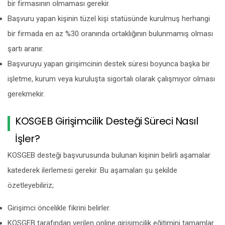
bir firmasının olmaması gerekir.
Başvuru yapan kişinin tüzel kişi statüsünde kurulmuş herhangi
bir firmada en az %30 oranında ortaklığının bulunmamış olması
şartı aranır.
Başvuruyu yapan girişimcinin destek süresi boyunca başka bir
işletme, kurum veya kuruluşta sigortalı olarak çalışmıyor olması
gerekmekir.
KOSGEB Girişimcilik Desteği Süreci Nasıl
İşler?
KOSGEB desteği başvurusunda bulunan kişinin belirli aşamalar
katederek ilerlemesi gerekir. Bu aşamaları şu şekilde
özetleyebiliriz;
Girişimci öncelikle fikrini belirler.
KOSGEB tarafından verilen online girişimcilik eğitimini tamamlar