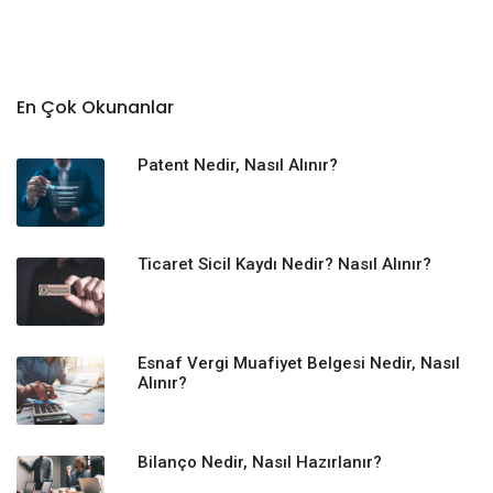
En Çok Okunanlar
Patent Nedir, Nasıl Alınır?
Ticaret Sicil Kaydı Nedir? Nasıl Alınır?
Esnaf Vergi Muafiyet Belgesi Nedir, Nasıl
Alınır?
Bilanço Nedir, Nasıl Hazırlanır?