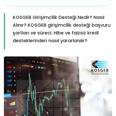
KOSGEB Girişimcilik Desteği Nedir? Nasıl
Alınır? KOSGEB girişimcilik desteği başvuru
şartları ve süreci. Hibe ve faizsiz kredi
desteklerinden nasıl yararlanılır?