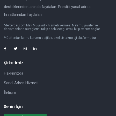
desteklerinden anında faydalan. Prestijli yasal adres
fırsatlarından faydalan.
*defterdar.com Mali Müşavirlik hizmeti vermez. Mali müşavirler ve
danışmanların süreçlerini takip edebileceği ortak bir platform sağlar.
**Defterdar, kamu kurumu değildir; özel bir teknoloji platformudur.
Şirketimiz
Hakkımızda
Sanal Adres Hizmeti
İletişim
Senin İçin