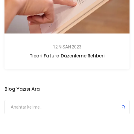
12 NISAN 2023
Ticari Fatura Düzenleme Rehberi
Blog Yazısı Ara