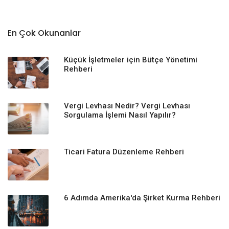
En Çok Okunanlar
Küçük İşletmeler için Bütçe Yönetimi
Rehberi
Vergi Levhası Nedir? Vergi Levhası
Sorgulama İşlemi Nasıl Yapılır?
Ticari Fatura Düzenleme Rehberi
6 Adımda Amerika'da Şirket Kurma Rehberi