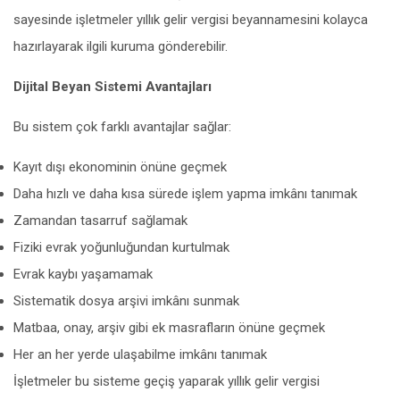
sayesinde işletmeler yıllık gelir vergisi beyannamesini kolayca
hazırlayarak ilgili kuruma gönderebilir.
Dijital Beyan Sistemi Avantajları
Bu sistem çok farklı avantajlar sağlar:
Kayıt dışı ekonominin önüne geçmek
Daha hızlı ve daha kısa sürede işlem yapma imkânı tanımak
Zamandan tasarruf sağlamak
Fiziki evrak yoğunluğundan kurtulmak
Evrak kaybı yaşamamak
Sistematik dosya arşivi imkânı sunmak
Matbaa, onay, arşiv gibi ek masrafların önüne geçmek
Her an her yerde ulaşabilme imkânı tanımak
İşletmeler bu sisteme geçiş yaparak yıllık gelir vergisi