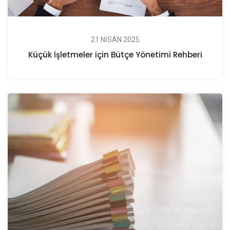
21 NISAN 2025
Küçük İşletmeler için Bütçe Yönetimi Rehberi