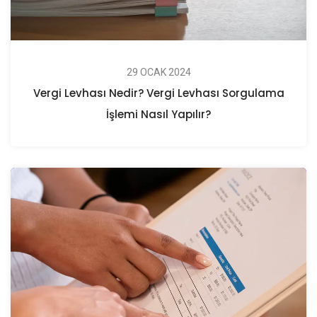
29 OCAK 2024
Vergi Levhası Nedir? Vergi Levhası Sorgulama
İşlemi Nasıl Yapılır?