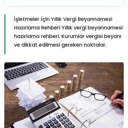
İşletmeler İçin Yıllık Vergi Beyannamesi
Hazırlama Rehberi Yıllık vergi beyannamesi
hazırlama rehberi. Kurumlar vergisi beyanı
ve dikkat edilmesi gereken noktalar.