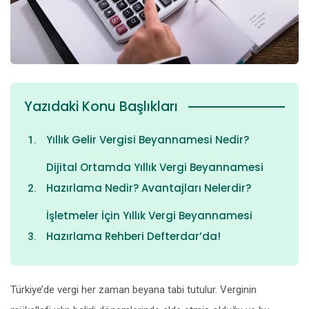
Yazıdaki Konu Başlıkları
Yıllık Gelir Vergisi Beyannamesi Nedir?
Dijital Ortamda Yıllık Vergi Beyannamesi
Hazırlama Nedir? Avantajları Nelerdir?
İşletmeler İçin Yıllık Vergi Beyannamesi
Hazırlama Rehberi Defterdar’da!
Türkiye’de vergi her zaman beyana tabi tutulur. Verginin