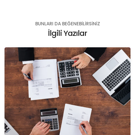
BUNLARI DA BEĞENEBILIRSINIZ
İlgili Yazılar