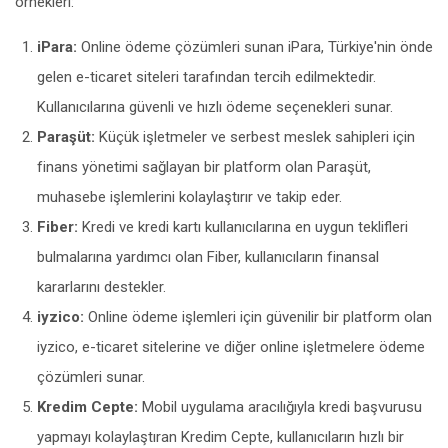
örnekleri:
iPara:
Online ödeme çözümleri sunan iPara, Türkiye'nin önde
gelen e-ticaret siteleri tarafından tercih edilmektedir.
Kullanıcılarına güvenli ve hızlı ödeme seçenekleri sunar.
Paraşüt:
Küçük işletmeler ve serbest meslek sahipleri için
finans yönetimi sağlayan bir platform olan Paraşüt,
muhasebe işlemlerini kolaylaştırır ve takip eder.
Fiber:
Kredi ve kredi kartı kullanıcılarına en uygun teklifleri
bulmalarına yardımcı olan Fiber, kullanıcıların finansal
kararlarını destekler.
iyzico:
Online ödeme işlemleri için güvenilir bir platform olan
iyzico, e-ticaret sitelerine ve diğer online işletmelere ödeme
çözümleri sunar.
Kredim Cepte:
Mobil uygulama aracılığıyla kredi başvurusu
yapmayı kolaylaştıran Kredim Cepte, kullanıcıların hızlı bir