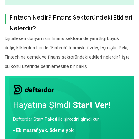
Fintech Nedir? Finans Sektöründeki Etkileri
Nelerdir?
Dijitalleşen dünyamızın finans sektöründe yarattığı büyük
değişikliklerden biri de "Fintech" terimiyle özdeşleşmiştir. Peki,
Fintech ne demek ve finans sektöründeki etkileri nelerdir? İşte
bu konu üzerinde derinlemesine bir bakış.
Hayatına Şimdi
Start Ver!
Defterdar Start Paketi ile şirketini şimdi kur.
- Ek masraf yok, ödeme yok.