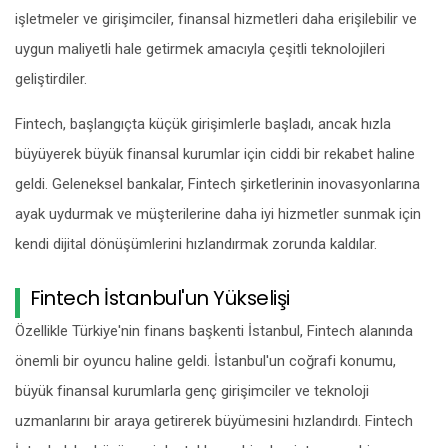
işletmeler ve girişimciler, finansal hizmetleri daha erişilebilir ve
uygun maliyetli hale getirmek amacıyla çeşitli teknolojileri
geliştirdiler.
Fintech, başlangıçta küçük girişimlerle başladı, ancak hızla
büyüyerek büyük finansal kurumlar için ciddi bir rekabet haline
geldi. Geleneksel bankalar, Fintech şirketlerinin inovasyonlarına
ayak uydurmak ve müşterilerine daha iyi hizmetler sunmak için
kendi dijital dönüşümlerini hızlandırmak zorunda kaldılar.
Fintech İstanbul'un Yükselişi
Özellikle Türkiye'nin finans başkenti İstanbul, Fintech alanında
önemli bir oyuncu haline geldi. İstanbul'un coğrafi konumu,
büyük finansal kurumlarla genç girişimciler ve teknoloji
uzmanlarını bir araya getirerek büyümesini hızlandırdı. Fintech