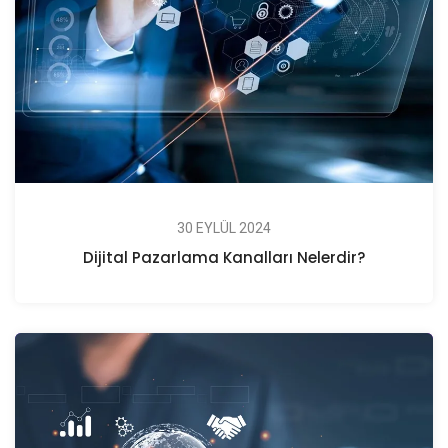
30 EYLÜL 2024
Dijital Pazarlama Kanalları Nelerdir?