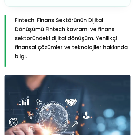
Fintech: Finans Sektörünün Dijital
Dönüşümü Fintech kavramı ve finans
sektöründeki dijital dönüşüm. Yenilikçi
finansal çözümler ve teknolojiler hakkında
bilgi.