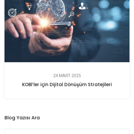
24 MART 2025
KOBİ’ler için Dijital Dönüşüm Stratejileri
Blog Yazısı Ara