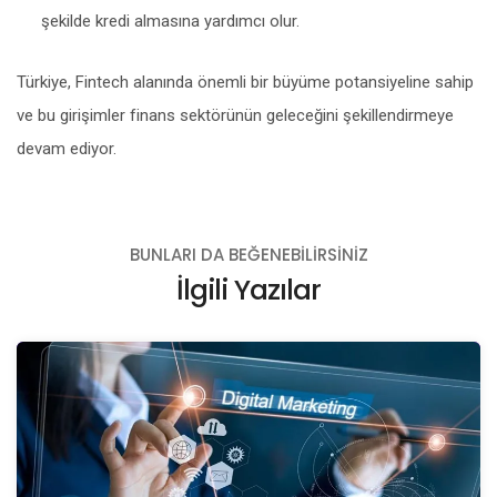
şekilde kredi almasına yardımcı olur.
Türkiye, Fintech alanında önemli bir büyüme potansiyeline sahip
ve bu girişimler finans sektörünün geleceğini şekillendirmeye
devam ediyor.
BUNLARI DA BEĞENEBILIRSINIZ
İlgili Yazılar