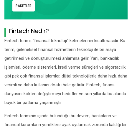
PAKETLER
Fintech Nedir?
Fintech terimi, "finansal teknoloji" kelimelerinin kısaltmasıdır. Bu
terim, geleneksel finansal hizmetlerin teknoloji ile bir araya
getirilmesi ve dönüştürülmesi anlamına gelir. Yani, bankacılık
işlemleri, ödeme sistemleri, kredi verme süreçleri ve sigortacılık
gibi pek çok finansal işlemler, dijital teknolojilerle daha hızlı, daha
verimli ve daha kullanıcı dostu hale getirilir. Fintech, finans
dünyasını kökten değiştirmeyi hedefler ve son yıllarda bu alanda
büyük bir patlama yaşanmıştır.
Fintech teriminin içinde bulunduğu bu devrim, bankaların ve
finansal kurumların yeniliklere ayak uydurmak zorunda kaldığı bir