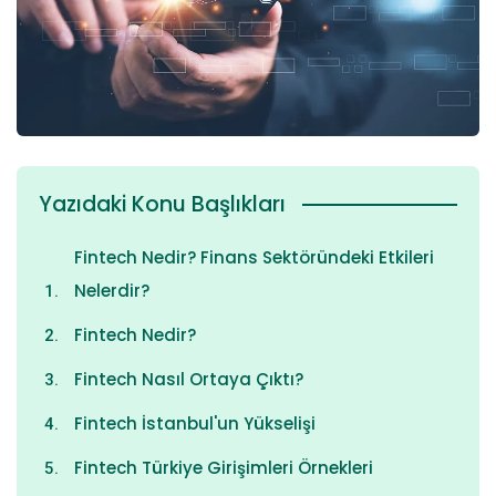
Yazıdaki Konu Başlıkları
Fintech Nedir? Finans Sektöründeki Etkileri
Nelerdir?
Fintech Nedir?
Fintech Nasıl Ortaya Çıktı?
Fintech İstanbul'un Yükselişi
Fintech Türkiye Girişimleri Örnekleri