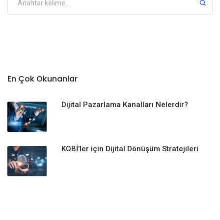
En Çok Okunanlar
Dijital Pazarlama Kanalları Nelerdir?
KOBİ’ler için Dijital Dönüşüm Stratejileri