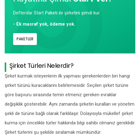
Defterdar Start Paketi ile şirketini şimdi kur.
- Ek masraf yok, ödeme yok.
PAKETLER
Şirket Türleri Nelerdir?
Şirket kurmak isteyenlerin ilk yapması gerekenlerden biri hangi
şirket türünü kuracaklarını belirlemesidir. Seçilen şirket türüne
göre başvuru sırasında temin etmeniz gereken evraklar
değişiklik gösterebilir. Aynı zamanda şirketin kuralları ve yönetim
şekli de türüne bağlı olarak farklılaşır. Dolayısıyla mükellef şirket
kurma için öncelikle türler hakkında bilgi sahibi olmanız gereklidir.
Şirket türlerini şu şekilde sıralamak mümkündür: