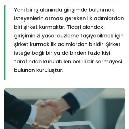
Yeni bir iş alanında girişimde bulunmak
isteyenlerin atması gereken ilk adımlardan
biri şirket kurmaktır. Ticari alandaki
girişiminizi yasal düzleme taşıyabilmek için
şirket kurmak ilk adımlardan biridir. Şirket
isteğe bağlı bir ya da birden fazla kişi
tarafından kurulabilen belirli bir sermayesi
bulunan kuruluştur.