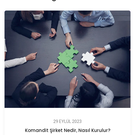
29 EYLÜL 2023
Komandit Şirket Nedir, Nasıl Kurulur?