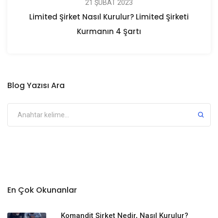
21 ŞUBAT 2023
Limited Şirket Nasıl Kurulur? Limited Şirketi
Kurmanın 4 Şartı
Blog Yazısı Ara
En Çok Okunanlar
Komandit Şirket Nedir, Nasıl Kurulur?