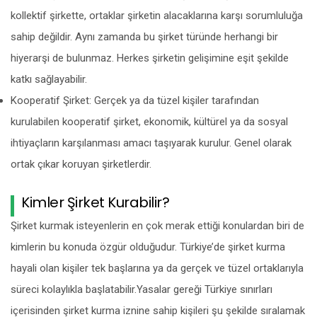
kollektif şirkette, ortaklar şirketin alacaklarına karşı sorumluluğa
sahip değildir. Aynı zamanda bu şirket türünde herhangi bir
hiyerarşi de bulunmaz. Herkes şirketin gelişimine eşit şekilde
katkı sağlayabilir.
Kooperatif Şirket: Gerçek ya da tüzel kişiler tarafından
kurulabilen kooperatif şirket, ekonomik, kültürel ya da sosyal
ihtiyaçların karşılanması amacı taşıyarak kurulur. Genel olarak
ortak çıkar koruyan şirketlerdir.
Kimler Şirket Kurabilir?
Şirket kurmak isteyenlerin en çok merak ettiği konulardan biri de
kimlerin bu konuda özgür olduğudur. Türkiye’de şirket kurma
hayali olan kişiler tek başlarına ya da gerçek ve tüzel ortaklarıyla
süreci kolaylıkla başlatabilir.Yasalar gereği Türkiye sınırları
içerisinden şirket kurma iznine sahip kişileri şu şekilde sıralamak