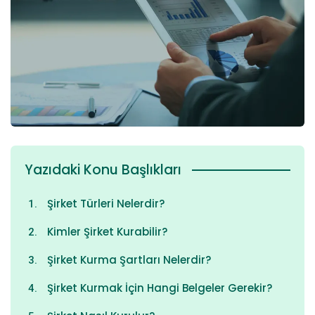
Yazıdaki Konu Başlıkları
Şirket Türleri Nelerdir?
Kimler Şirket Kurabilir?
Şirket Kurma Şartları Nelerdir?
Şirket Kurmak İçin Hangi Belgeler Gerekir?