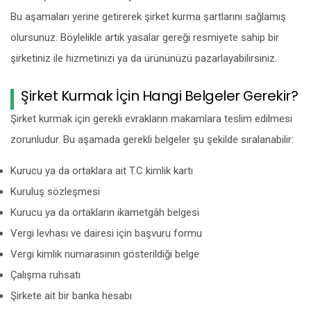
Bu aşamaları yerine getirerek şirket kurma şartlarını sağlamış
olursunuz. Böylelikle artık yasalar gereği resmiyete sahip bir
şirketiniz ile hizmetinizi ya da ürününüzü pazarlayabilirsiniz.
Şirket Kurmak İçin Hangi Belgeler Gerekir?
Şirket kurmak için gerekli evrakların makamlara teslim edilmesi
zorunludur. Bu aşamada gerekli belgeler şu şekilde sıralanabilir:
Kurucu ya da ortaklara ait T.C kimlik kartı
Kuruluş sözleşmesi
Kurucu ya da ortakların ikametgâh belgesi
Vergi levhası ve dairesi için başvuru formu
Vergi kimlik numarasının gösterildiği belge
Çalışma ruhsatı
Şirkete ait bir banka hesabı