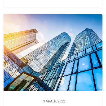
13 ARALIK 2022