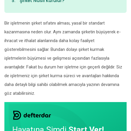
Şirket Nasıl Kurulur?
Bir işletmenin şirket sıfatını alması, yasal bir standart
kazanmasına neden olur. Aynı zamanda şirketin büyüyerek e-
ihracat ve ithalat alanlarında daha kolay faaliyet
gösterebilmesini sağlar. Bundan dolayı şirket kurmak
işletmelerin büyümesi ve gelişmesi açısından fazlasıyla
avantajlıdır. Fakat bu durum her işletme için geçerli değildir. Siz
de işletmeniz için şirket kurma süreci ve avantajları hakkında
daha detaylı bilgi sahibi olabilmek amacıyla yazının devamına
göz atabilirsiniz.
Hayatına Şimdi
Start Ver!