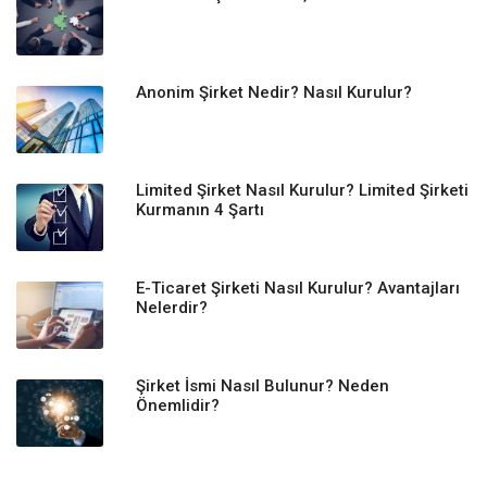
Anonim Şirket Nedir? Nasıl Kurulur?
Limited Şirket Nasıl Kurulur? Limited Şirketi
Kurmanın 4 Şartı
E-Ticaret Şirketi Nasıl Kurulur? Avantajları
Nelerdir?
Şirket İsmi Nasıl Bulunur? Neden
Önemlidir?