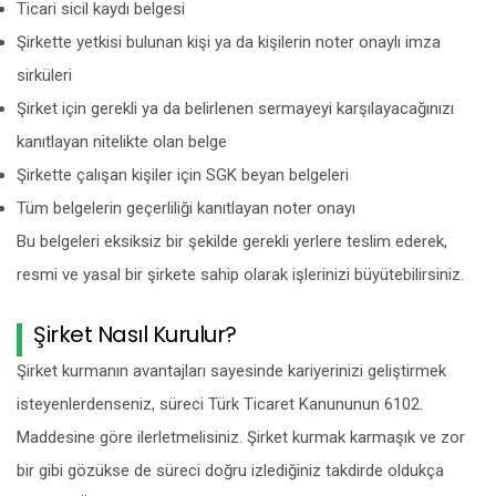
Ticari sicil kaydı belgesi
Şirkette yetkisi bulunan kişi ya da kişilerin noter onaylı imza
sirküleri
Şirket için gerekli ya da belirlenen sermayeyi karşılayacağınızı
kanıtlayan nitelikte olan belge
Şirkette çalışan kişiler için SGK beyan belgeleri
Tüm belgelerin geçerliliği kanıtlayan noter onayı
Bu belgeleri eksiksiz bir şekilde gerekli yerlere teslim ederek,
resmi ve yasal bir şirkete sahip olarak işlerinizi büyütebilirsiniz.
Şirket Nasıl Kurulur?
Şirket kurmanın avantajları sayesinde kariyerinizi geliştirmek
isteyenlerdenseniz, süreci Türk Ticaret Kanununun 6102.
Maddesine göre ilerletmelisiniz. Şirket kurmak karmaşık ve zor
bir gibi gözükse de süreci doğru izlediğiniz takdirde oldukça