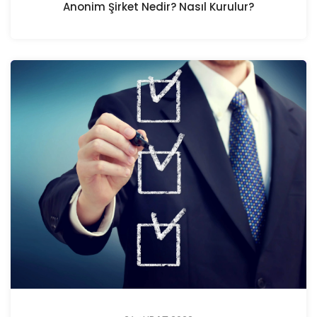
Anonim Şirket Nedir? Nasıl Kurulur?