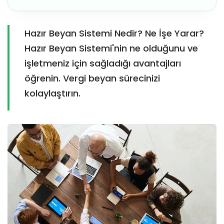
Hazır Beyan Sistemi Nedir? Ne İşe Yarar?
Hazır Beyan Sistemi'nin ne olduğunu ve
işletmeniz için sağladığı avantajları
öğrenin. Vergi beyan sürecinizi
kolaylaştırın.