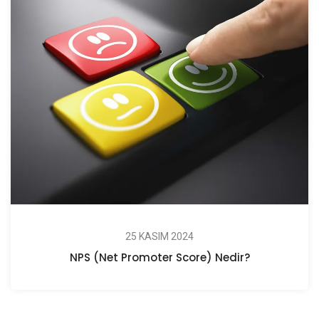
25 KASIM 2024
NPS (Net Promoter Score) Nedir?