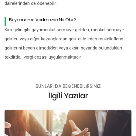
dairelerinden de ödenebilir.
Beyanname Verilmezse Ne Olur?
Kira geliri gibi gayrimenkul sermaye gelirleri, menkul sermaye
gelirleri veya diğer kazançlardan gelir elde eden mükelleflerin
gelirlerini beyan etmedikleri veya eksin beyanda bulundukları
takdirde, vergi cezası uygulanmaktadır.
BUNLARI DA BEĞENEBILIRSINIZ
İlgili Yazılar