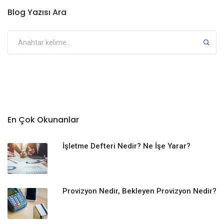
Blog Yazısı Ara
En Çok Okunanlar
İşletme Defteri Nedir? Ne İşe Yarar?
Provizyon Nedir, Bekleyen Provizyon Nedir?