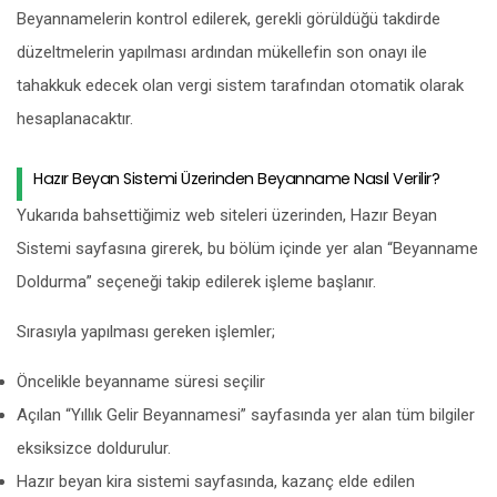
Beyannamelerin kontrol edilerek, gerekli görüldüğü takdirde
düzeltmelerin yapılması ardından mükellefin son onayı ile
tahakkuk edecek olan vergi sistem tarafından otomatik olarak
hesaplanacaktır.
Hazır Beyan Sistemi Üzerinden Beyanname Nasıl Verilir?
Yukarıda bahsettiğimiz web siteleri üzerinden, Hazır Beyan
Sistemi sayfasına girerek, bu bölüm içinde yer alan “Beyanname
Doldurma” seçeneği takip edilerek işleme başlanır.
Sırasıyla yapılması gereken işlemler;
Öncelikle beyanname süresi seçilir
Açılan “Yıllık Gelir Beyannamesi” sayfasında yer alan tüm bilgiler
eksiksizce doldurulur.
Hazır beyan kira sistemi sayfasında, kazanç elde edilen