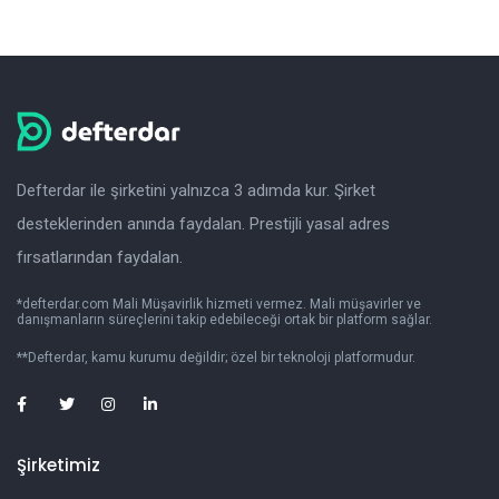
Defterdar ile şirketini yalnızca 3 adımda kur. Şirket
desteklerinden anında faydalan. Prestijli yasal adres
fırsatlarından faydalan.
*defterdar.com Mali Müşavirlik hizmeti vermez. Mali müşavirler ve
danışmanların süreçlerini takip edebileceği ortak bir platform sağlar.
**Defterdar, kamu kurumu değildir; özel bir teknoloji platformudur.
Şirketimiz