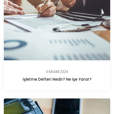
4 KASIM 2024
İşletme Defteri Nedir? Ne İşe Yarar?