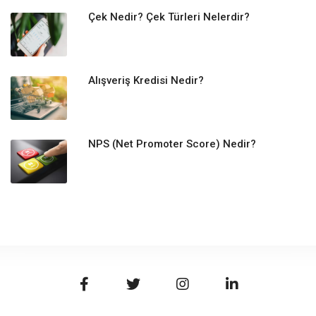
Çek Nedir? Çek Türleri Nelerdir?
Alışveriş Kredisi Nedir?
NPS (Net Promoter Score) Nedir?