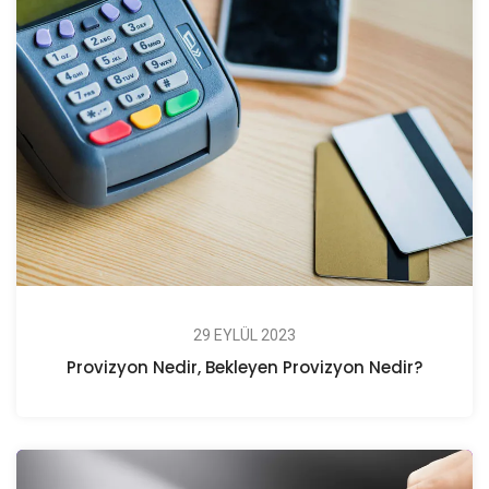
29 EYLÜL 2023
Provizyon Nedir, Bekleyen Provizyon Nedir?