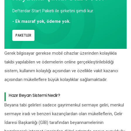
Defterdar Start Paketi ile şirketini şimdi kur.
- Ek masraf yok, ödeme yok.
PAKETLER
Gerek bilgisayar gerekse mobil cihazlar üzerinden kolaylıkla
takibi yapılabilen ve ödemelerin online gerçekleştirilebildiği
sistem, kullanım kolaylığı açısından ve özellikle vakit kazancı
açısından mükelleflere büyük kolaylıklar sağlamaktadır.
Hazır Beyan Sistemi Nedir?
Beyana tabi gelirleri sadece gayrimenkul sermaye geliri, menkul
sermaye iradı ve benzeri kazançlardan olan mükelleflerin, Gelir
İdaresi Bașkanlığı (GİB) tarafından beyannamelerinin