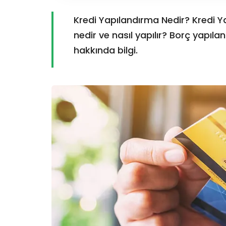
Kredi Yapılandırma Nedir? Kredi Y
nedir ve nasıl yapılır? Borç yapıl
hakkında bilgi.