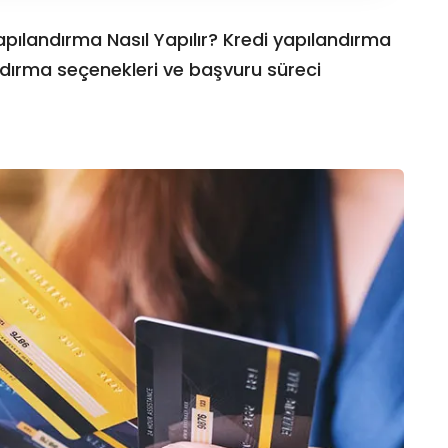
apılandırma Nasıl Yapılır? Kredi yapılandırma
andırma seçenekleri ve başvuru süreci