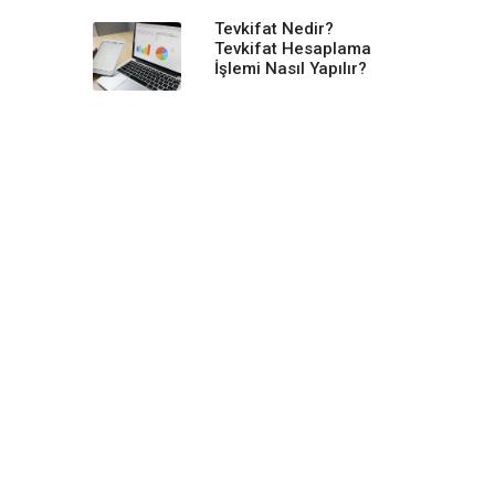
Tevkifat Nedir?
Tevkifat Hesaplama
İşlemi Nasıl Yapılır?