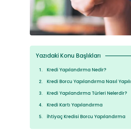
Yazıdaki Konu Başlıkları
Kredi Yapılandırma Nedir?
Kredi Borcu Yapılandırma Nasıl Yapılı
Kredi Yapılandırma Türleri Nelerdir?
Kredi Kartı Yapılandırma
İhtiyaç Kredisi Borcu Yapılandırma