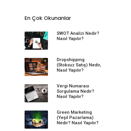
En Çok Okunanlar
SWOT Analizi Nedir?
Nasıl Yapılır?
Dropshipping
(Stoksuz Satış) Nedir,
Nasıl Yapılır?
Vergi Numarası
Sorgulama Nedir?
Nasıl Yapılır?
Green Marketing
(Yeşil Pazarlama)
Nedir? Nasıl Yapılır?