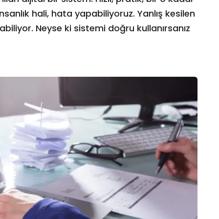
sanlık hali, hata yapabiliyoruz. Yanlış kesilen
abiliyor. Neyse ki sistemi doğru kullanırsanız