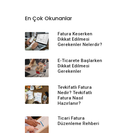
En Çok Okunanlar
Fatura Keserken
Dikkat Edilmesi
Gerekenler Nelerdir?
E-Ticarete Başlarken
Dikkat Edilmesi
Gerekenler
Tevkifatlı Fatura
Nedir? Tevkifatlı
Fatura Nasıl
Hazırlanır?
Ticari Fatura
Düzenleme Rehberi