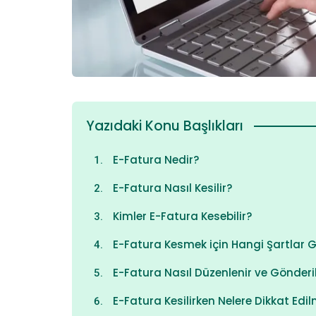
Yazıdaki Konu Başlıkları
E-Fatura Nedir?
E-Fatura Nasıl Kesilir?
Kimler E-Fatura Kesebilir?
E-Fatura Kesmek için Hangi Şartlar Ge
E-Fatura Nasıl Düzenlenir ve Gönderil
E-Fatura Kesilirken Nelere Dikkat Edil