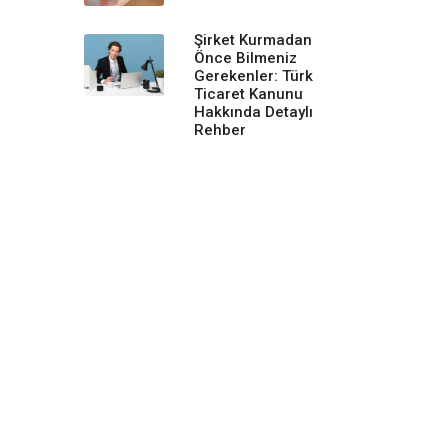
Şirket Kurmadan
Önce Bilmeniz
Gerekenler: Türk
Ticaret Kanunu
Hakkında Detaylı
Rehber