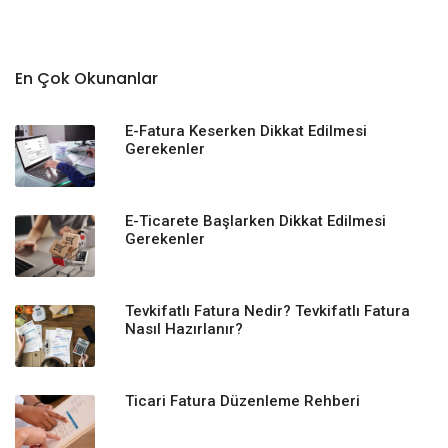
En Çok Okunanlar
E-Fatura Keserken Dikkat Edilmesi
Gerekenler
E-Ticarete Başlarken Dikkat Edilmesi
Gerekenler
Tevkifatlı Fatura Nedir? Tevkifatlı Fatura
Nasıl Hazırlanır?
Ticari Fatura Düzenleme Rehberi