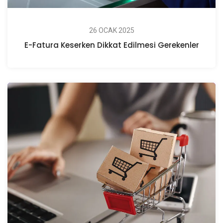
26 OCAK 2025
E-Fatura Keserken Dikkat Edilmesi Gerekenler