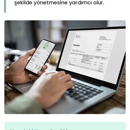
şekilde yönetmesine yardımcı olur.