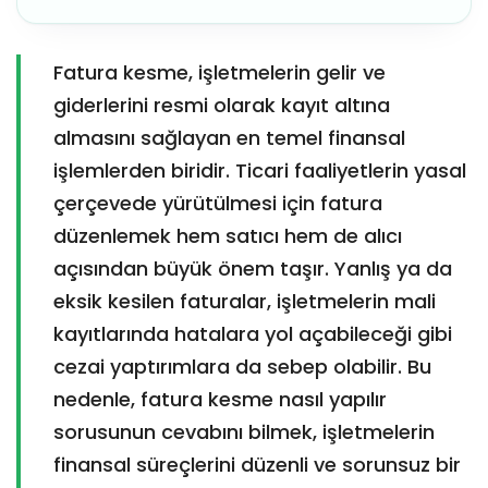
Fatura kesme, işletmelerin gelir ve
giderlerini resmi olarak kayıt altına
almasını sağlayan en temel finansal
işlemlerden biridir. Ticari faaliyetlerin yasal
çerçevede yürütülmesi için fatura
düzenlemek hem satıcı hem de alıcı
açısından büyük önem taşır. Yanlış ya da
eksik kesilen faturalar, işletmelerin mali
kayıtlarında hatalara yol açabileceği gibi
cezai yaptırımlara da sebep olabilir. Bu
nedenle, fatura kesme nasıl yapılır
sorusunun cevabını bilmek, işletmelerin
finansal süreçlerini düzenli ve sorunsuz bir