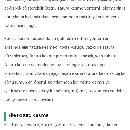
değişiklik gösterebilir. Doğru fatura kesme yöntemi, işletmenin iş
süreçlerini hızlandırırken, aynı zamanda mali kayıtların düzenli
tutulmasını sağlar.
Fatura kesme sürecinde en çok tercih edilen yöntemler
arasında elle fatura kesmek, nokta vuruşlu yazıcı ile fatura
düzenlemek, fatura kesme programı kullanmak, web tabanlı
fatura kesme sistemleri ve özel entegre yazılımlar yer
almaktadır. Son yıllarda yaygınlaşan e-arşiv fatura kesmek, dijital
dönüşümün en önemli adımlarından biri haline gelmiş ve
işletmelere büyük kolaylık sağlamıştır. Şimdi, bu yöntemleri daha
detaylı şekilde inceleyelim.
Elle Fatura Kesme
Elle fatura kesmek, küçük işletmeler ve yeni kurulan şirketler