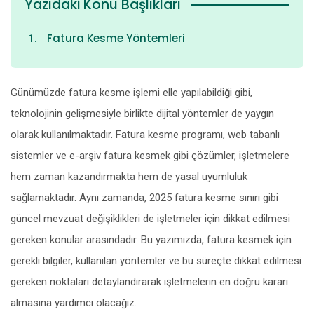
Yazıdaki Konu Başlıkları
Fatura Kesme Yöntemleri
Günümüzde fatura kesme işlemi elle yapılabildiği gibi,
teknolojinin gelişmesiyle birlikte dijital yöntemler de yaygın
olarak kullanılmaktadır. Fatura kesme programı, web tabanlı
sistemler ve e-arşiv fatura kesmek gibi çözümler, işletmelere
hem zaman kazandırmakta hem de yasal uyumluluk
sağlamaktadır. Aynı zamanda, 2025 fatura kesme sınırı gibi
güncel mevzuat değişiklikleri de işletmeler için dikkat edilmesi
gereken konular arasındadır. Bu yazımızda, fatura kesmek için
gerekli bilgiler, kullanılan yöntemler ve bu süreçte dikkat edilmesi
gereken noktaları detaylandırarak işletmelerin en doğru kararı
almasına yardımcı olacağız.