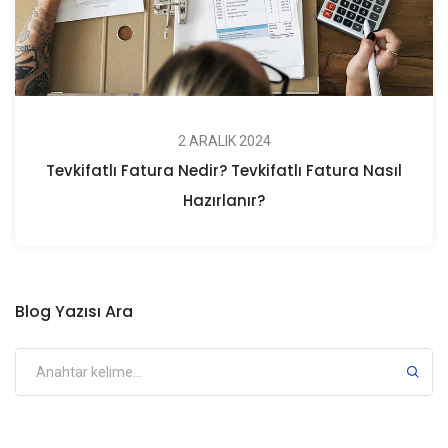
2 ARALIK 2024
Tevkifatlı Fatura Nedir? Tevkifatlı Fatura Nasıl
Hazırlanır?
Blog Yazısı Ara