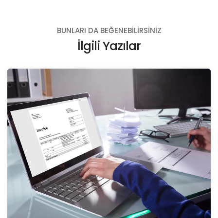
BUNLARI DA BEĞENEBILIRSINIZ
İlgili Yazılar