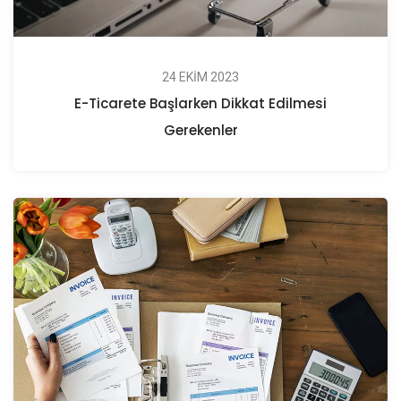
24 EKIM 2023
E-Ticarete Başlarken Dikkat Edilmesi
Gerekenler