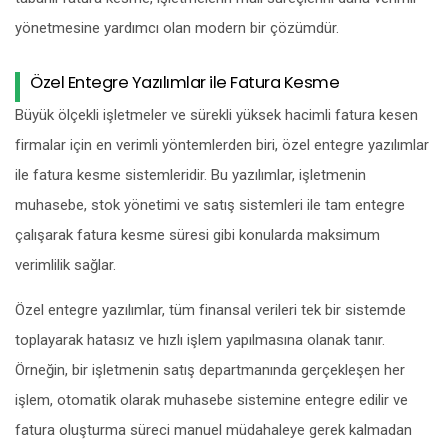
yönetmesine yardımcı olan modern bir çözümdür.
Özel Entegre Yazılımlar ile Fatura Kesme
Büyük ölçekli işletmeler ve sürekli yüksek hacimli fatura kesen
firmalar için en verimli yöntemlerden biri, özel entegre yazılımlar
ile fatura kesme sistemleridir. Bu yazılımlar, işletmenin
muhasebe, stok yönetimi ve satış sistemleri ile tam entegre
çalışarak fatura kesme süresi gibi konularda maksimum
verimlilik sağlar.
Özel entegre yazılımlar, tüm finansal verileri tek bir sistemde
toplayarak hatasız ve hızlı işlem yapılmasına olanak tanır.
Örneğin, bir işletmenin satış departmanında gerçekleşen her
işlem, otomatik olarak muhasebe sistemine entegre edilir ve
fatura oluşturma süreci manuel müdahaleye gerek kalmadan