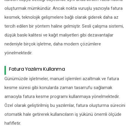
oluşturmak mümkündür. Ancak nokta vuruşlu yazıcıyla fatura
kesmek, teknolojik gelişmelere bağlı olarak giderek daha az
tercih edilen bir yöntem haline gelmiştir. Sesli çalışma sistemi,
düşük baskı kalitesi ve kağıt maliyetleri gibi dezavantajlar
nedeniyle birçok işletme, daha modern çözümlere
yönelmektedir.
Fatura Yazılımı Kullanma
Günümüzde işletmeler, manuel işlemleri azaltmak ve fatura
kesme süresi gibi konularda zaman tasarrufu sağlamak
amacıyla fatura kesme programı kullanmaya yönelmektedir.
Özel olarak geliştirilmiş bu yazılımlar, fatura oluşturma sürecini
otomatik hale getirerek kullanıcıların iş yükünü önemli ölçüde
hafifletir.