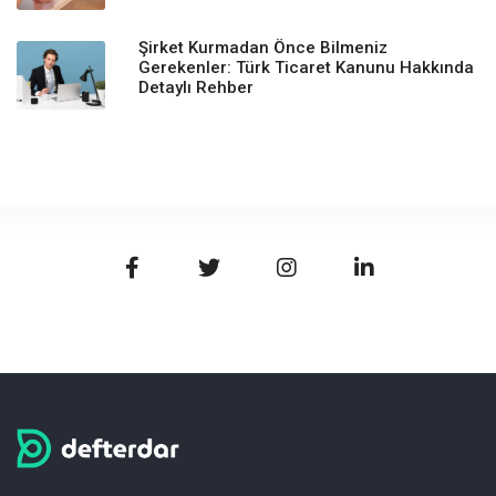
Şirket Kurmadan Önce Bilmeniz
Gerekenler: Türk Ticaret Kanunu Hakkında
Detaylı Rehber