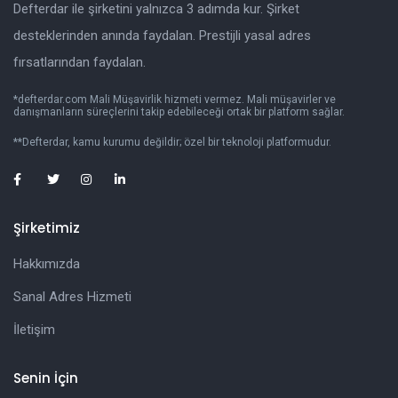
Defterdar ile şirketini yalnızca 3 adımda kur. Şirket
desteklerinden anında faydalan. Prestijli yasal adres
fırsatlarından faydalan.
*defterdar.com Mali Müşavirlik hizmeti vermez. Mali müşavirler ve
danışmanların süreçlerini takip edebileceği ortak bir platform sağlar.
**Defterdar, kamu kurumu değildir; özel bir teknoloji platformudur.
Şirketimiz
Hakkımızda
Sanal Adres Hizmeti
İletişim
Senin İçin