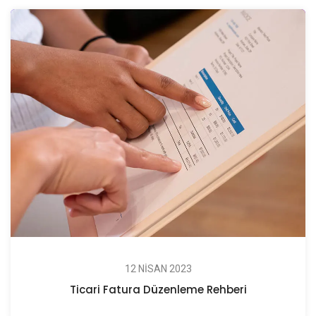
12 NISAN 2023
Ticari Fatura Düzenleme Rehberi