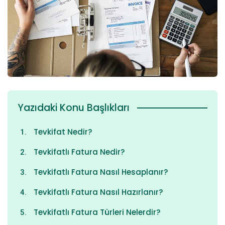
Yazıdaki Konu Başlıkları
Tevkifat Nedir?
Tevkifatlı Fatura Nedir?
Tevkifatlı Fatura Nasıl Hesaplanır?
Tevkifatlı Fatura Nasıl Hazırlanır?
Tevkifatlı Fatura Türleri Nelerdir?