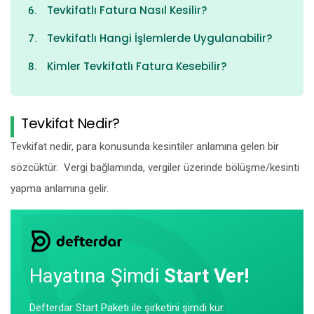
Tevkifatlı Fatura Nasıl Kesilir?
Tevkifatlı Hangi İşlemlerde Uygulanabilir?
Kimler Tevkifatlı Fatura Kesebilir?
Tevkifat Nedir?
Tevkifat nedir, para konusunda kesintiler anlamına gelen bir
sözcüktür. Vergi bağlamında, vergiler üzerinde bölüşme/kesinti
yapma anlamına gelir.
Hayatına Şimdi
Start Ver!
Defterdar Start Paketi ile şirketini şimdi kur.