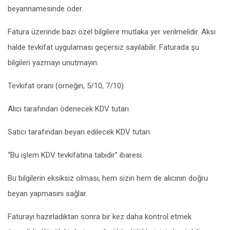
beyannamesinde öder.
Fatura üzerinde bazı özel bilgilere mutlaka yer verilmelidir. Aksi
halde tevkifat uygulaması geçersiz sayılabilir. Faturada şu
bilgileri yazmayı unutmayın:
Tevkifat oranı (örneğin, 5/10, 7/10).
Alıcı tarafından ödenecek KDV tutarı.
Satıcı tarafından beyan edilecek KDV tutarı.
“Bu işlem KDV tevkifatına tabidir” ibaresi.
Bu bilgilerin eksiksiz olması, hem sizin hem de alıcının doğru
beyan yapmasını sağlar.
Faturayı hazırladıktan sonra bir kez daha kontrol etmek