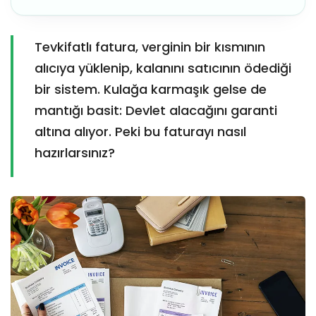
Tevkifatlı fatura, verginin bir kısmının
alıcıya yüklenip, kalanını satıcının ödediği
bir sistem. Kulağa karmaşık gelse de
mantığı basit: Devlet alacağını garanti
altına alıyor. Peki bu faturayı nasıl
hazırlarsınız?