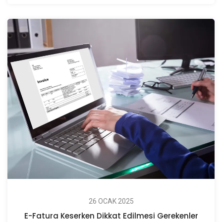
26 OCAK 2025
E-Fatura Keserken Dikkat Edilmesi Gerekenler