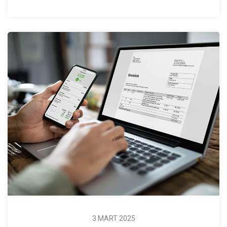
3 MART 2025