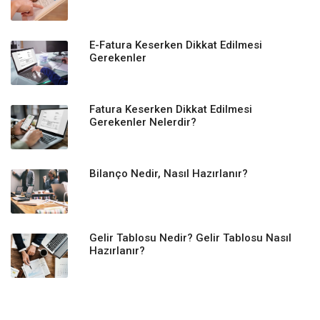
E-Fatura Keserken Dikkat Edilmesi
Gerekenler
Fatura Keserken Dikkat Edilmesi
Gerekenler Nelerdir?
Bilanço Nedir, Nasıl Hazırlanır?
Gelir Tablosu Nedir? Gelir Tablosu Nasıl
Hazırlanır?