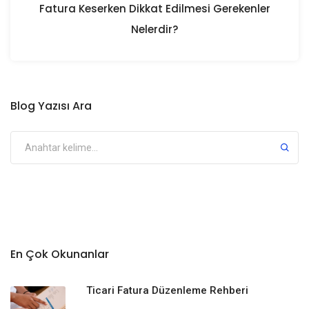
Fatura Keserken Dikkat Edilmesi Gerekenler
Nelerdir?
Blog Yazısı Ara
En Çok Okunanlar
Ticari Fatura Düzenleme Rehberi