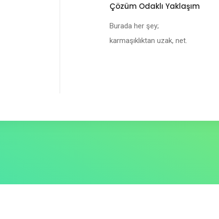
Çözüm Odaklı Yaklaşım
Burada her şey;
karmaşıklıktan uzak, net.