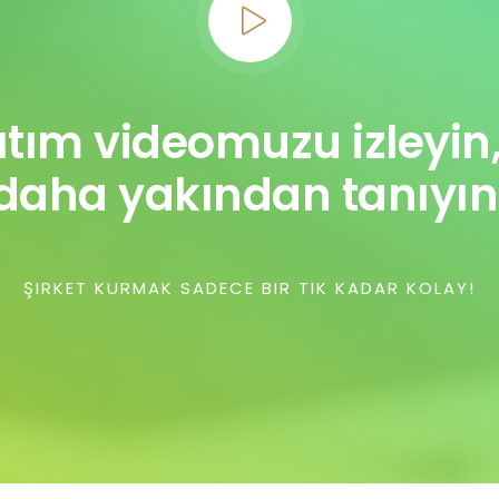
tım videomuzu izleyin,
daha yakından tanıyın
ŞIRKET KURMAK SADECE BIR TIK KADAR KOLAY!