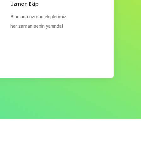
Uzman Ekip
Alanında uzman ekiplerimiz
her zaman senin yanında!