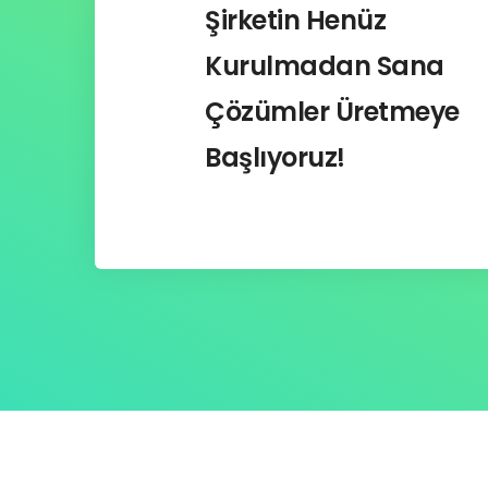
Şirketin Henüz
Kurulmadan Sana
Çözümler Üretmeye
Başlıyoruz!